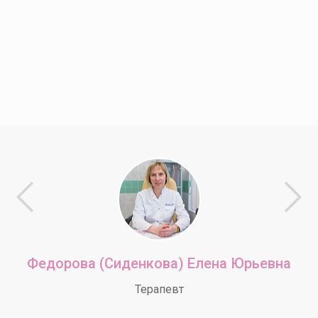
Федорова (Сиденкова) Елена Юрьевна
Терапевт