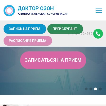
ДОКТОР ОЗОН
КЛИНИКА И ЖЕНСКАЯ КОНСУЛЬТАЦИЯ
ЗАПИСЬ НА ПРИЁМ
ПРЕЙСКУРАНТ
+7 (495) 150-45-85
РАСПИСАНИЕ ПРИЁМА
ЗАПИСАТЬСЯ НА ПРИЕМ
ПРЕНАТАЛЬНЫЙ