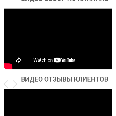
ВИДЕО ОТЗЫВЫ КЛИЕНТОВ