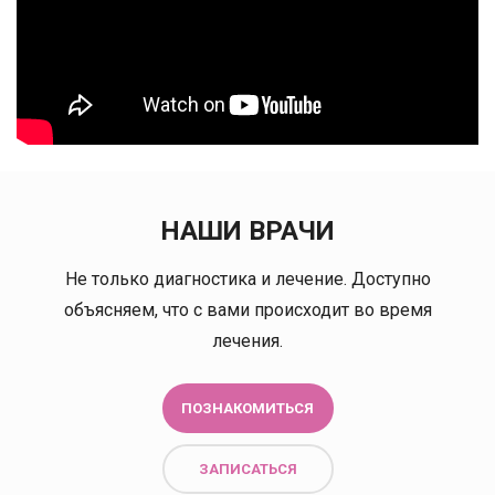
НАШИ ВРАЧИ
Не только диагностика и лечение. Доступно
объясняем, что с вами происходит во время
лечения.
ПОЗНАКОМИТЬСЯ
ЗАПИСАТЬСЯ