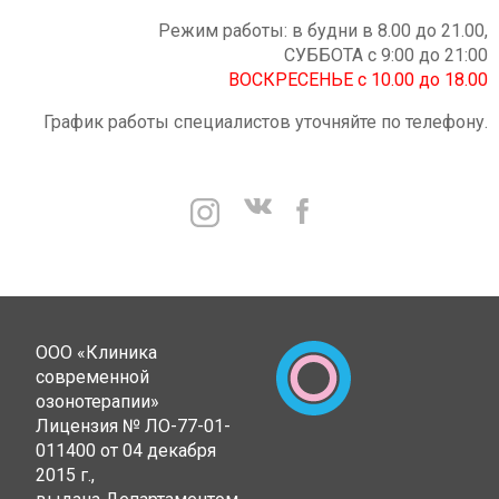
Режим работы: в будни в 8.00 до 21.00,
СУББОТА с 9:00 до 21:00
ВОСКРЕСЕНЬЕ с 10.00 до 18.00
График работы специалистов уточняйте по телефону.
ООО «Клиника
современной
озонотерапии»
Лицензия № ЛО-77-01-
011400 от 04 декабря
2015 г.,