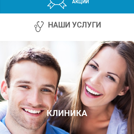
АКЦИИ
НАШИ УСЛУГИ
КЛИНИКА