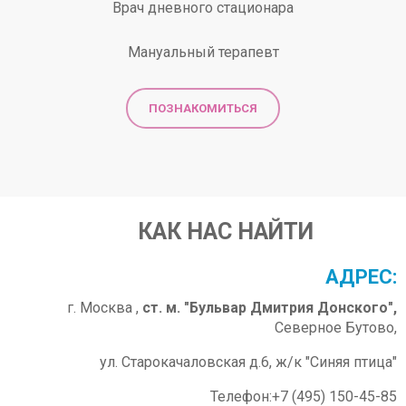
Врач дневного стационара
Мануальный терапевт
ПОЗНАКОМИТЬСЯ
КАК НАС НАЙТИ
АДРЕС:
г. Москва ,
ст. м. "Бульвар Дмитрия Донского",
Северное Бутово,
ул. Старокачаловская д.6, ж/к "Синяя птица"
Телефон:+7 (495) 150-45-85