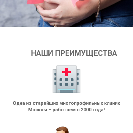
НАШИ ПРЕИМУЩЕСТВА
Одна из старейших многопрофильных клиник
Москвы – работаем с 2000 года!