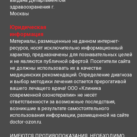
выдана Департаментом
здравоохранения г.
Москвы
Юридическая
информация
Материалы, размещенные на данном интернет-
ресурсе, носят исключительно информационный
характер, предназначены для познавательных целей
и не являются публичной офертой. Посетители сайта
не должны использовать их в качестве
медицинских рекомендаций. Определение диагноза
и выбор методики лечения остается прерогативой
вашего лечащего врача! ООО «Клиника
современной озонотерапии» не несёт
ответственности за возможные последствия,
возникшие в результате самостоятельного
использования информации, размещенной на сайте
doctor-ozon.ru.
ИМЕЮТСЯ ПРОТИВОПОКАЗАНИЯ, НЕОБХОДИМО