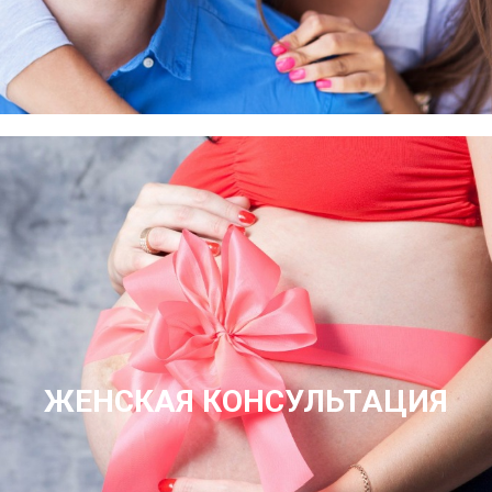
ЖЕНСКАЯ КОНСУЛЬТАЦИЯ