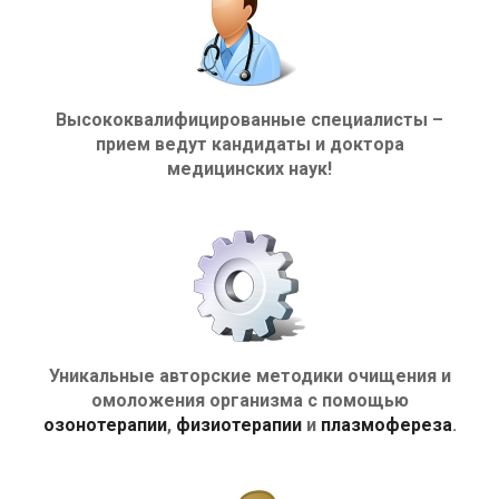
Высококвалифицированные специалисты –
прием ведут кандидаты и доктора
медицинских наук!
Уникальные авторские методики очищения и
омоложения организма с помощью
озонотерапии
,
физиотерапии
и
плазмофереза
.