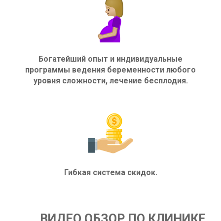
Богатейший опыт и индивидуальные
программы ведения беременности любого
уровня сложности, лечение бесплодия.
Гибкая система скидок.
ВИДЕО ОБЗОР ПО КЛИНИКЕ