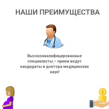
НАШИ ПРЕИМУЩЕСТВА
Высококвалифицированные
специалисты – прием ведут
кандидаты и доктора медицинских
наук!