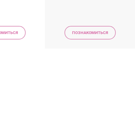
ОМИТЬСЯ
ПОЗНАКОМИТЬСЯ