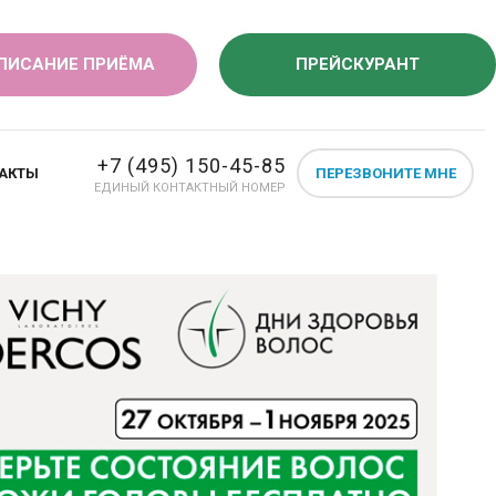
ПИСАНИЕ ПРИЁМА
ПРЕЙСКУРАНТ
+7 (495) 150-45-85
АКТЫ
ПЕРЕЗВОНИТЕ МНЕ
ЕДИНЫЙ КОНТАКТНЫЙ НОМЕР
СКРИНИНГ
СТРА БЕРЕМЕННОСТИ
ий, как: