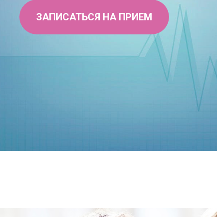
ЗАПИСАТЬСЯ НА ПРИЕМ