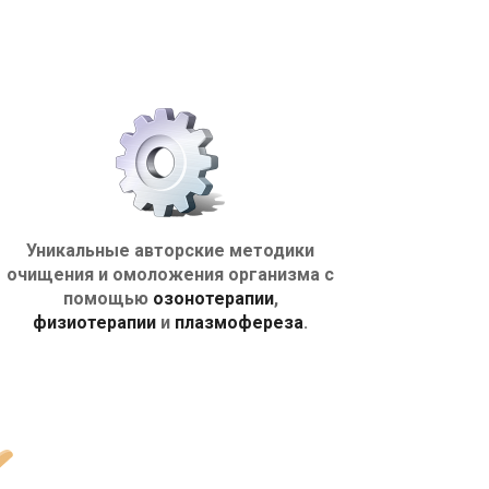
Уникальные авторские методики
очищения и омоложения организма с
помощью
озонотерапии
,
физиотерапии
и
плазмофереза
.