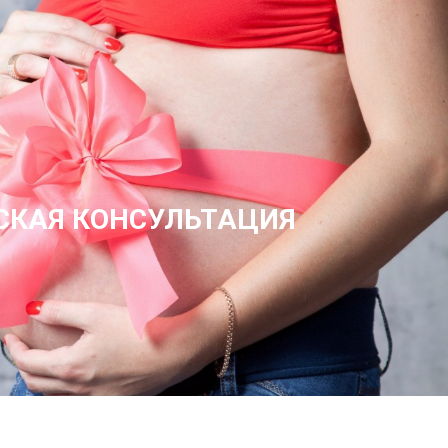
СКАЯ КОНСУЛЬТАЦИЯ