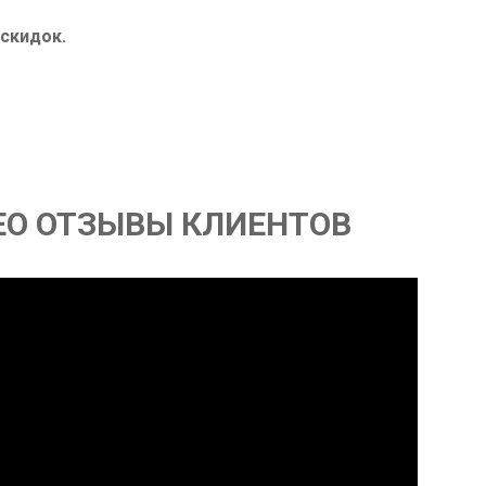
 скидок.
ЕО ОТЗЫВЫ КЛИЕНТОВ