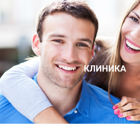
КЛИНИКА