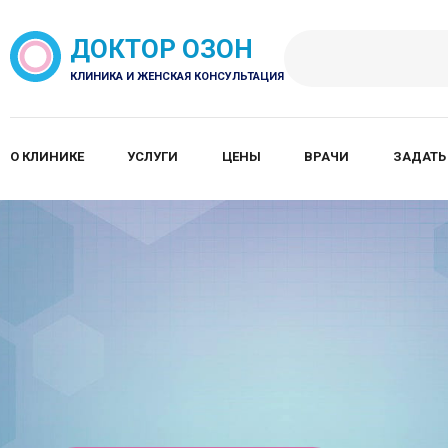
ДОКТОР ОЗОН
КЛИНИКА И ЖЕНСКАЯ КОНСУЛЬТАЦИЯ
О КЛИНИКЕ
УСЛУГИ
ЦЕНЫ
ВРАЧИ
ЗАДАТЬ