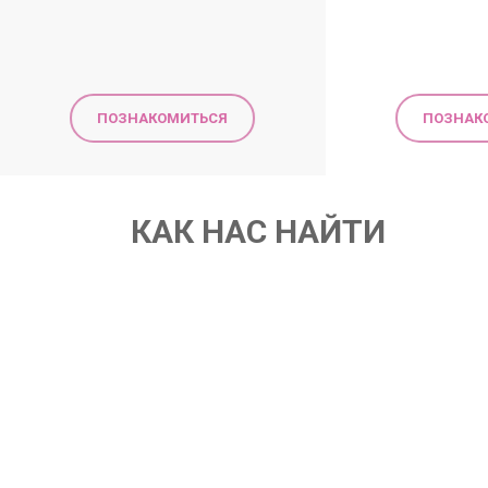
ПОЗНАКОМИТЬСЯ
ПОЗНАК
КАК НАС НАЙТИ