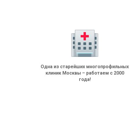
Одна из старейших многопрофильных
клиник Москвы – работаем с 2000
года!