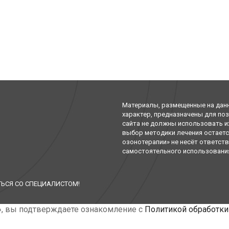
Материалы, размещенные на дан
характер, предназначены для по
сайта не должны использовать и
выбор методики лечения остаетс
озонотерапии» не несёт ответст
самостоятельного использования 
ЬСЯ СО СПЕЦИАЛИСТОМ!
», вы подтверждаете ознакомление с
Политикой обработки