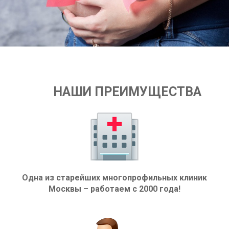
НАШИ ПРЕИМУЩЕСТВА
Одна из старейших многопрофильных клиник
Москвы – работаем с 2000 года!