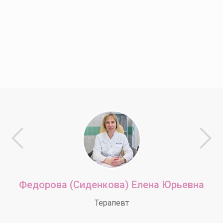
Федорова (Сиденкова) Елена Юрьевна
Терапевт