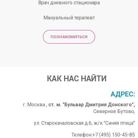
Врач дневного стационара
Мануальный терапевт
ПОЗНАКОМИТЬСЯ
КАК НАС НАЙТИ
АДРЕС:
г. Москва ,
ст. м. "Бульвар Дмитрия Донского",
Северное Бутово,
ул. Старокачаловская д.6, ж/к "Синяя птица"
Телефон:+7 (495) 150-45-85