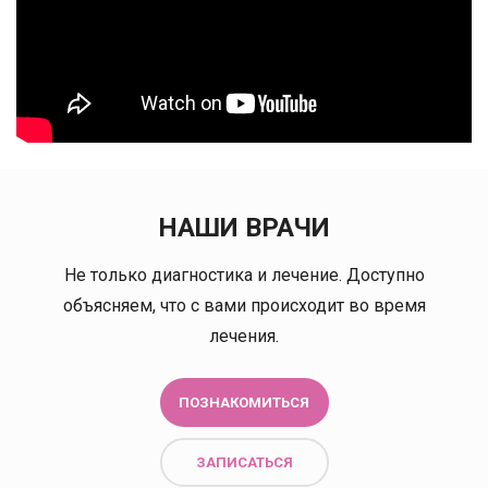
НАШИ ВРАЧИ
Не только диагностика и лечение. Доступно
объясняем, что с вами происходит во время
лечения.
ПОЗНАКОМИТЬСЯ
ЗАПИСАТЬСЯ