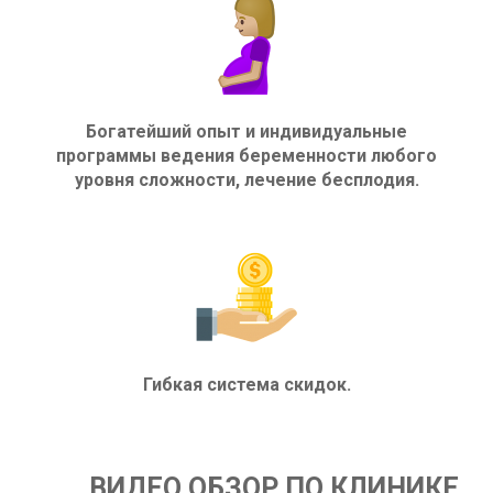
Богатейший опыт и индивидуальные
программы ведения беременности любого
уровня сложности, лечение бесплодия.
Гибкая система скидок.
ВИДЕО ОБЗОР ПО КЛИНИКЕ