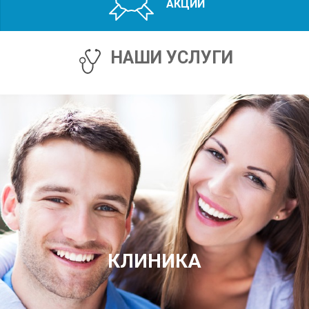
АКЦИИ
НАШИ УСЛУГИ
КЛИНИКА