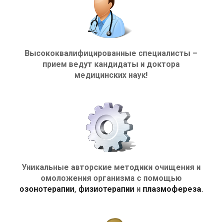
Высококвалифицированные специалисты –
прием ведут кандидаты и доктора
медицинских наук!
Уникальные авторские методики очищения и
омоложения организма с помощью
озонотерапии
,
физиотерапии
и
плазмофереза
.