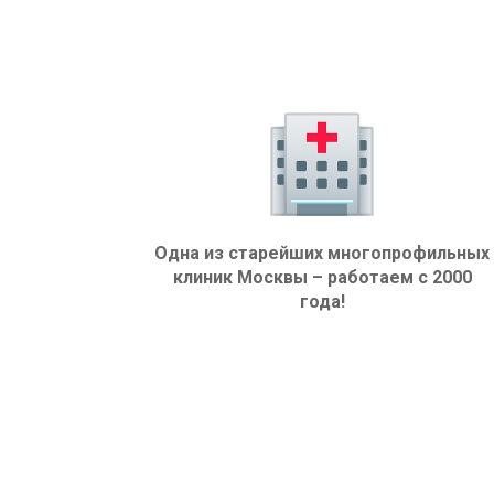
Одна из старейших многопрофильных
клиник Москвы – работаем с 2000
года!