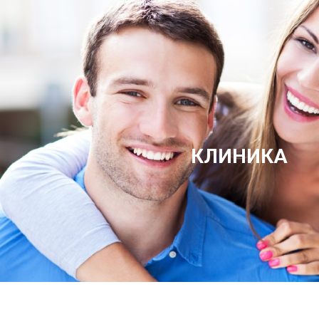
КЛИНИКА