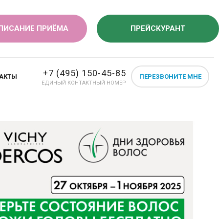
ПИСАНИЕ ПРИЁМА
ПРЕЙСКУРАНТ
+7 (495) 150-45-85
АКТЫ
ПЕРЕЗВОНИТЕ МНЕ
ЕДИНЫЙ КОНТАКТНЫЙ НОМЕР