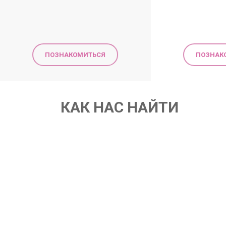
ПОЗНАКОМИТЬСЯ
ПОЗНАК
КАК НАС НАЙТИ