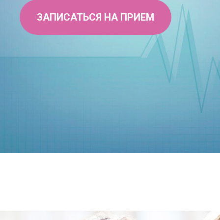
ЗАПИСАТЬСЯ НА ПРИЕМ