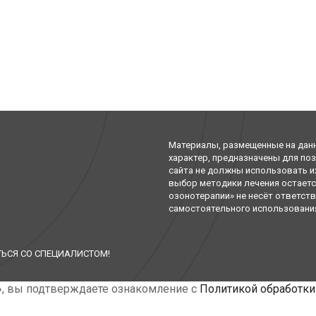
Материалы, размещенные на дан
характер, предназначены для по
сайта не должны использовать и
выбор методики лечения остаетс
озонотерапии» не несёт ответст
самостоятельного использования 
ЬСЯ СО СПЕЦИАЛИСТОМ!
», вы подтверждаете ознакомление с
Политикой обработки