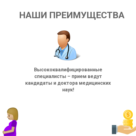
НАШИ ПРЕИМУЩЕСТВА
Высококвалифицированные
специалисты – прием ведут
кандидаты и доктора медицинских
наук!