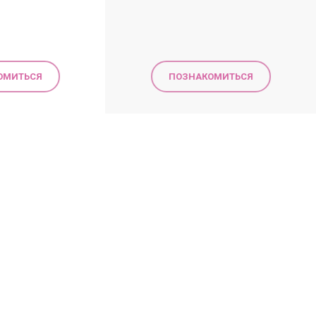
ОМИТЬСЯ
ПОЗНАКОМИТЬСЯ