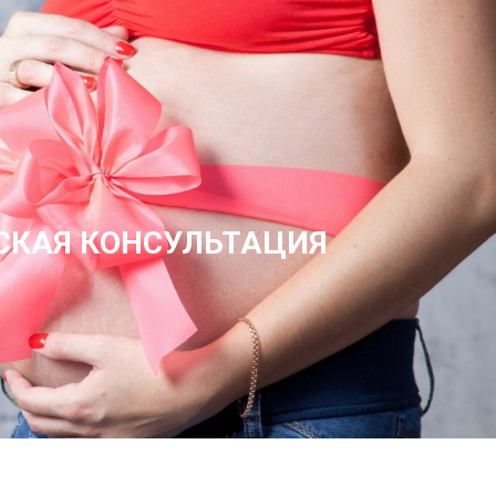
СКАЯ КОНСУЛЬТАЦИЯ