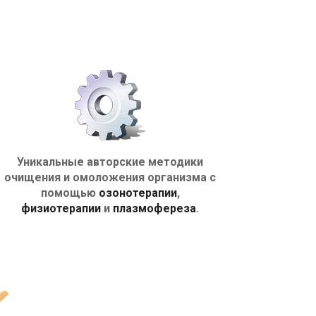
Уникальные авторские методики
очищения и омоложения организма с
помощью
озонотерапии
,
физиотерапии
и
плазмофереза
.