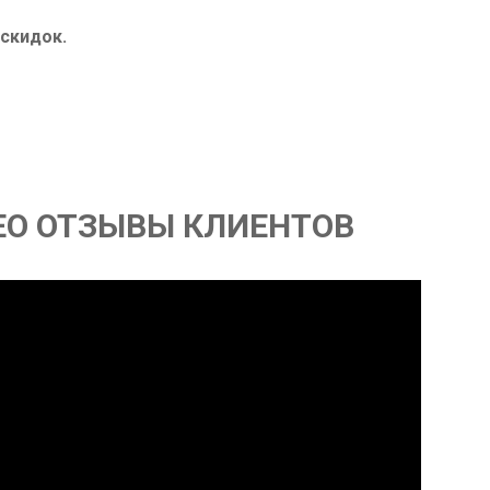
 скидок.
ЕО ОТЗЫВЫ КЛИЕНТОВ