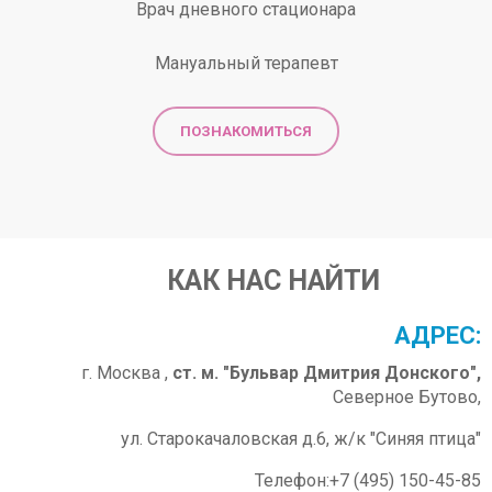
Врач дневного стационара
Мануальный терапевт
ПОЗНАКОМИТЬСЯ
КАК НАС НАЙТИ
АДРЕС:
г. Москва ,
ст. м. "Бульвар Дмитрия Донского",
Северное Бутово,
ул. Старокачаловская д.6, ж/к "Синяя птица"
Телефон:+7 (495) 150-45-85