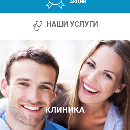
АКЦИИ
НАШИ УСЛУГИ
КЛИНИКА