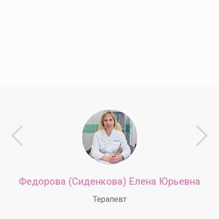
Федорова (Сиденкова) Елена Юрьевна
Терапевт