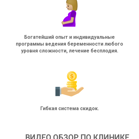
Богатейший опыт и индивидуальные
программы ведения беременности любого
уровня сложности, лечение бесплодия.
Гибкая система скидок.
ВИДЕО ОБЗОР ПО КЛИНИКЕ