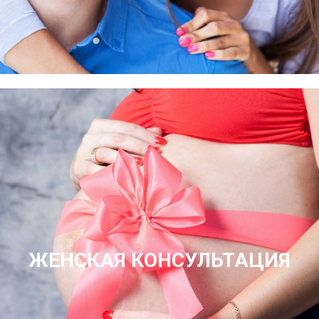
ЖЕНСКАЯ КОНСУЛЬТАЦИЯ