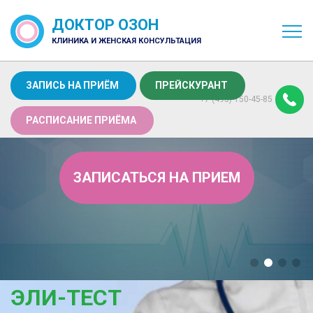
ДОКТОР ОЗОН
КЛИНИКА И ЖЕНСКАЯ КОНСУЛЬТАЦИЯ
ЗАПИСЬ НА ПРИЁМ
ПРЕЙСКУРАНТ
+7 (495) 150-45-85
РАСПИСАНИЕ ПРИЁМА
ЗАПИСАТЬСЯ НА ПРИЕМ
ЭЛИ-ТЕСТ