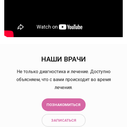
НАШИ ВРАЧИ
Не только диагностика и лечение. Доступно
объясняем, что с вами происходит во время
лечения.
ПОЗНАКОМИТЬСЯ
ЗАПИСАТЬСЯ