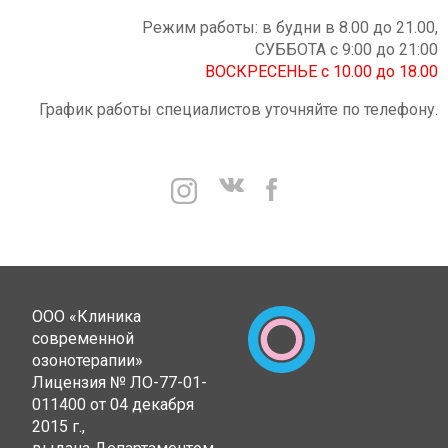
Режим работы: в будни в 8.00 до 21.00,
СУББОТА с 9:00 до 21:00
ВОСКРЕСЕНЬЕ с 10.00 до 18.00
График работы специалистов уточняйте по телефону.
ООО «Клиника
современной
озонотерапии»
Лицензия № ЛО-77-01-
011400 от 04 декабря
2015 г.,