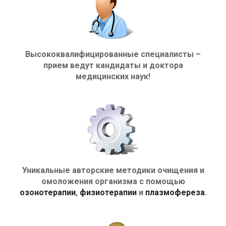
Высококвалифицированные специалисты –
прием ведут кандидаты и доктора
медицинских наук!
Уникальные авторские методики очищения и
омоложения организма с помощью
озонотерапии
,
физиотерапии
и
плазмофереза
.