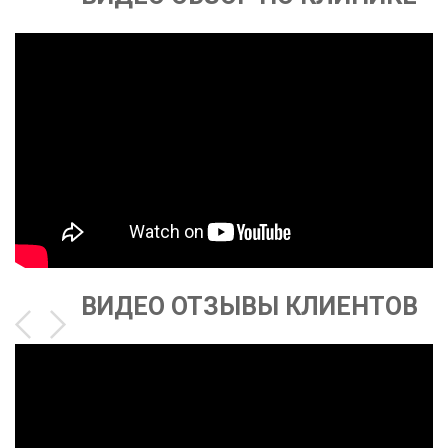
ВИДЕО ОТЗЫВЫ КЛИЕНТОВ