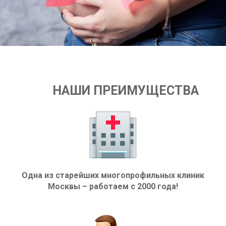
НАШИ ПРЕИМУЩЕСТВА
Одна из старейших многопрофильных клиник
Москвы – работаем с 2000 года!