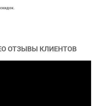
 скидок.
ЕО ОТЗЫВЫ КЛИЕНТОВ