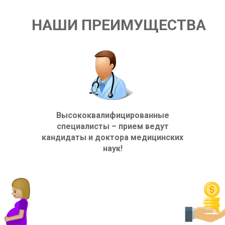
НАШИ ПРЕИМУЩЕСТВА
Высококвалифицированные
специалисты – прием ведут
кандидаты и доктора медицинских
наук!