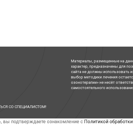
Материалы, размещенные на дан
характер, предназначены для по
сайта не должны использовать и
выбор методики лечения остаетс
озонотерапии» не несёт ответст
самостоятельного использования 
ЬСЯ СО СПЕЦИАЛИСТОМ!
», вы подтверждаете ознакомление с
Политикой обработки