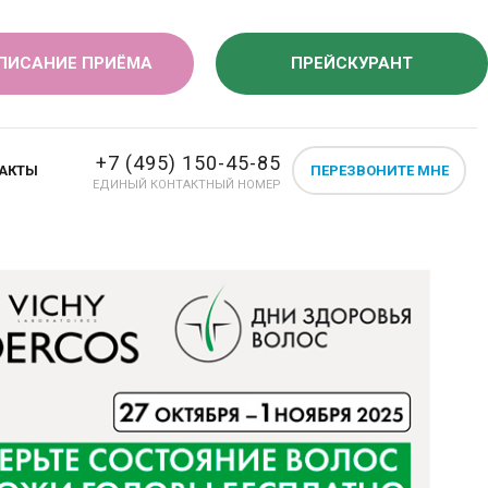
ПИСАНИЕ ПРИЁМА
ПРЕЙСКУРАНТ
+7 (495) 150-45-85
АКТЫ
ПЕРЕЗВОНИТЕ МНЕ
ЕДИНЫЙ КОНТАКТНЫЙ НОМЕР