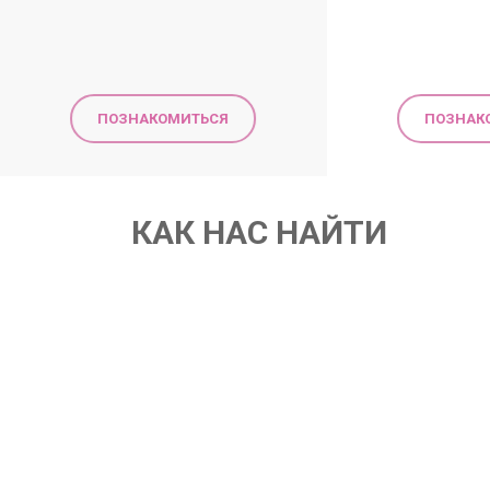
ПОЗНАКОМИТЬСЯ
ПОЗНАК
КАК НАС НАЙТИ