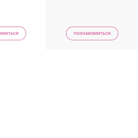
ОМИТЬСЯ
ПОЗНАКОМИТЬСЯ