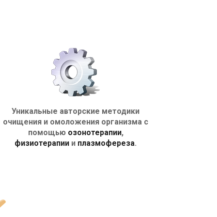
Уникальные авторские методики
очищения и омоложения организма с
помощью
озонотерапии
,
физиотерапии
и
плазмофереза
.