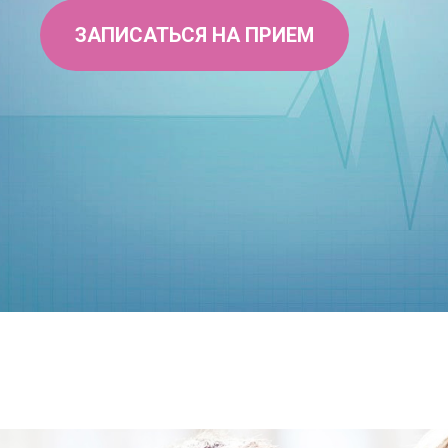
ЗАПИСАТЬСЯ НА ПРИЕМ