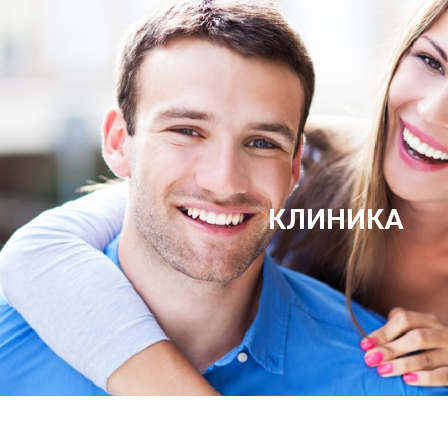
КЛИНИКА