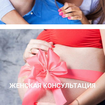
ЖЕНСКАЯ КОНСУЛЬТАЦИЯ