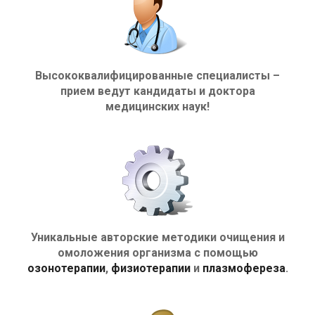
Высококвалифицированные специалисты –
прием ведут кандидаты и доктора
медицинских наук!
Уникальные авторские методики очищения и
омоложения организма с помощью
озонотерапии
,
физиотерапии
и
плазмофереза
.