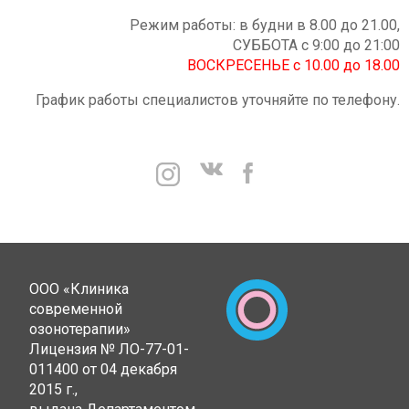
Режим работы: в будни в 8.00 до 21.00,
СУББОТА с 9:00 до 21:00
ВОСКРЕСЕНЬЕ с 10.00 до 18.00
График работы специалистов уточняйте по телефону.
ООО «Клиника
современной
озонотерапии»
Лицензия № ЛО-77-01-
011400 от 04 декабря
2015 г.,