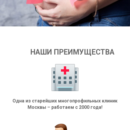
НАШИ ПРЕИМУЩЕСТВА
Одна из старейших многопрофильных клиник
Москвы – работаем с 2000 года!