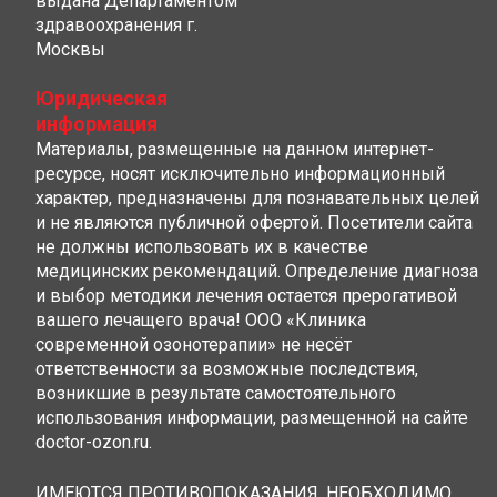
выдана Департаментом
здравоохранения г.
Москвы
Юридическая
информация
Материалы, размещенные на данном интернет-
ресурсе, носят исключительно информационный
характер, предназначены для познавательных целей
и не являются публичной офертой. Посетители сайта
не должны использовать их в качестве
медицинских рекомендаций. Определение диагноза
и выбор методики лечения остается прерогативой
вашего лечащего врача! ООО «Клиника
современной озонотерапии» не несёт
ответственности за возможные последствия,
возникшие в результате самостоятельного
использования информации, размещенной на сайте
doctor-ozon.ru.
ИМЕЮТСЯ ПРОТИВОПОКАЗАНИЯ, НЕОБХОДИМО