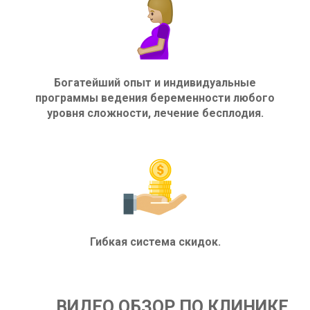
Богатейший опыт и индивидуальные
программы ведения беременности любого
уровня сложности, лечение бесплодия.
Гибкая система скидок.
ВИДЕО ОБЗОР ПО КЛИНИКЕ