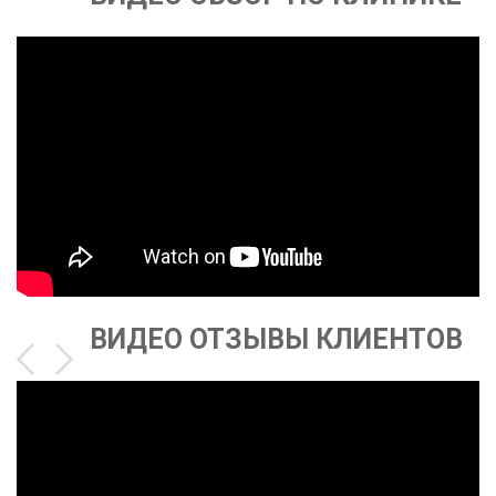
ВИДЕО ОТЗЫВЫ КЛИЕНТОВ