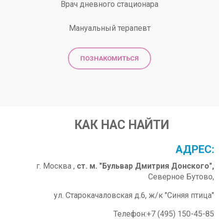
Врач дневного стационара
Мануальный терапевт
ПОЗНАКОМИТЬСЯ
КАК НАС НАЙТИ
АДРЕС:
г. Москва ,
ст. м. "Бульвар Дмитрия Донского",
Северное Бутово,
ул. Старокачаловская д.6, ж/к "Синяя птица"
Телефон:+7 (495) 150-45-85