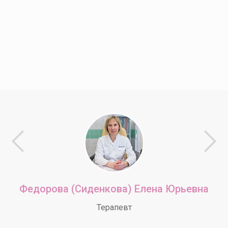
Федорова (Сиденкова) Елена Юрьевна
Терапевт