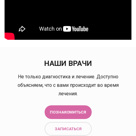
НАШИ ВРАЧИ
Не только диагностика и лечение. Доступно
объясняем, что с вами происходит во время
лечения.
ПОЗНАКОМИТЬСЯ
ЗАПИСАТЬСЯ