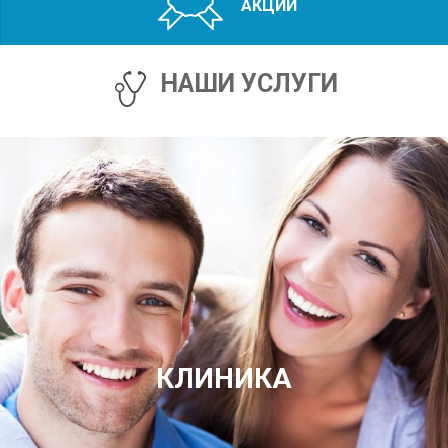
АКЦИИ
НАШИ УСЛУГИ
КЛИНИКА