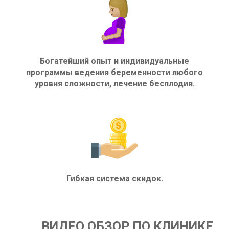
Богатейший опыт и индивидуальные
программы ведения беременности любого
уровня сложности, лечение бесплодия.
Гибкая система скидок.
ВИДЕО ОБЗОР ПО КЛИНИКЕ