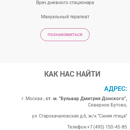
Врач дневного стационара
Мануальный терапевт
ПОЗНАКОМИТЬСЯ
КАК НАС НАЙТИ
АДРЕС:
г. Москва ,
ст. м. "Бульвар Дмитрия Донского",
Северное Бутово,
ул. Старокачаловская д.6, ж/к "Синяя птица"
Телефон:+7 (495) 150-45-85