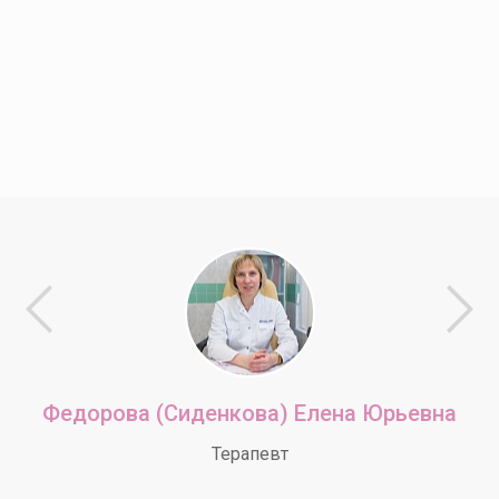
Федорова (Сиденкова) Елена Юрьевна
Терапевт