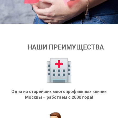
НАШИ ПРЕИМУЩЕСТВА
Одна из старейших многопрофильных клиник
Москвы – работаем с 2000 года!