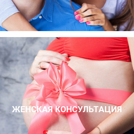
ЖЕНСКАЯ КОНСУЛЬТАЦИЯ