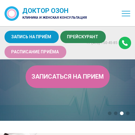
ДОКТОР ОЗОН
КЛИНИКА И ЖЕНСКАЯ КОНСУЛЬТАЦИЯ
ЗАПИСЬ НА ПРИЁМ
ПРЕЙСКУРАНТ
+7 (495) 150-45-85
РАСПИСАНИЕ ПРИЁМА
ЗАПИСАТЬСЯ НА ПРИЕМ
ПРЕНАТАЛЬНЫЙ