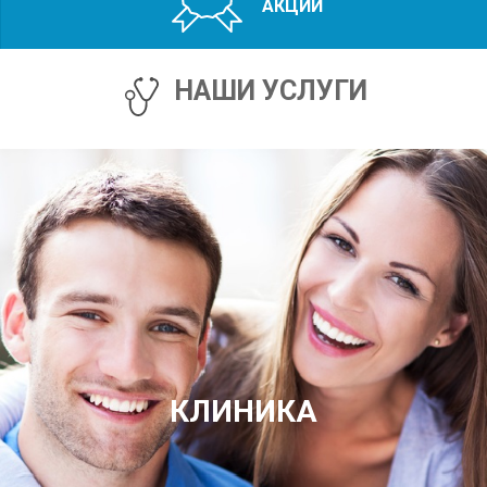
АКЦИИ
НАШИ УСЛУГИ
КЛИНИКА