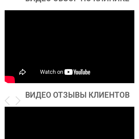
ВИДЕО ОТЗЫВЫ КЛИЕНТОВ