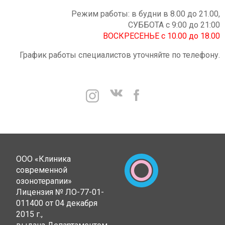
Режим работы: в будни в 8.00 до 21.00,
СУББОТА с 9:00 до 21:00
ВОСКРЕСЕНЬЕ с 10.00 до 18.00
График работы специалистов уточняйте по телефону.
ООО «Клиника
современной
озонотерапии»
Лицензия № ЛО-77-01-
011400 от 04 декабря
2015 г.,