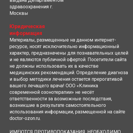
выдана Департаментом
здравоохранения г.
Москвы
Юридическая
информация
Материалы, размещенные на данном интернет-
ресурсе, носят исключительно информационный
характер, предназначены для познавательных целей
и не являются публичной офертой. Посетители сайта
не должны использовать их в качестве
медицинских рекомендаций. Определение диагноза
и выбор методики лечения остается прерогативой
вашего лечащего врача! ООО «Клиника
современной озонотерапии» не несёт
ответственности за возможные последствия,
возникшие в результате самостоятельного
использования информации, размещенной на сайте
doctor-ozon.ru.
ИМЕЮТСЯ ПРОТИВОПОКАЗАНИЯ, НЕОБХОДИМО