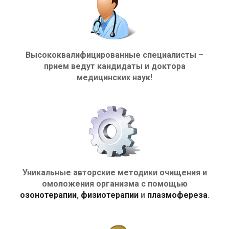
Высококвалифицированные специалисты –
прием ведут кандидаты и доктора
медицинских наук!
Уникальные авторские методики очищения и
омоложения организма с помощью
озонотерапии
,
физиотерапии
и
плазмофереза
.