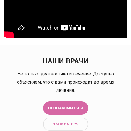
НАШИ ВРАЧИ
Не только диагностика и лечение. Доступно
объясняем, что с вами происходит во время
лечения.
ПОЗНАКОМИТЬСЯ
ЗАПИСАТЬСЯ