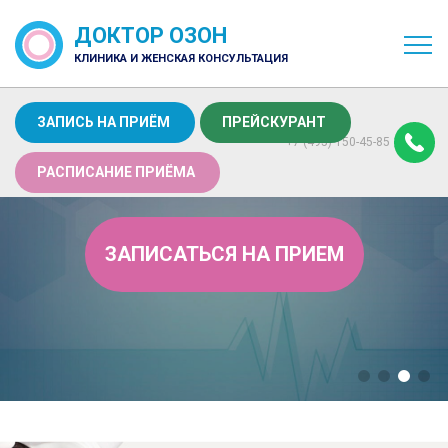
ДОКТОР ОЗОН
КЛИНИКА И ЖЕНСКАЯ КОНСУЛЬТАЦИЯ
ЗАПИСЬ НА ПРИЁМ
ПРЕЙСКУРАНТ
+7 (495) 150-45-85
РАСПИСАНИЕ ПРИЁМА
ЗАПИСАТЬСЯ НА ПРИЕМ
ПРЕНАТАЛЬНЫЙ