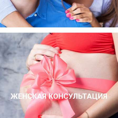
ЖЕНСКАЯ КОНСУЛЬТАЦИЯ