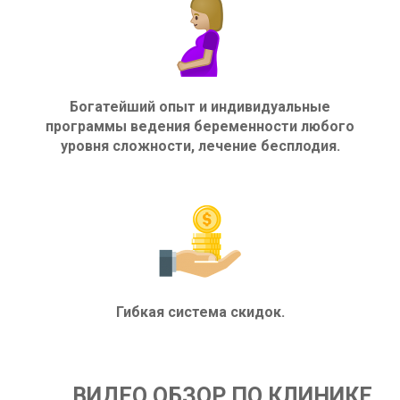
Богатейший опыт и индивидуальные
программы ведения беременности любого
уровня сложности, лечение бесплодия.
Гибкая система скидок.
ВИДЕО ОБЗОР ПО КЛИНИКЕ