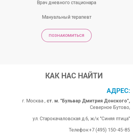
Врач дневного стационара
Мануальный терапевт
ПОЗНАКОМИТЬСЯ
КАК НАС НАЙТИ
АДРЕС:
г. Москва ,
ст. м. "Бульвар Дмитрия Донского",
Северное Бутово,
ул. Старокачаловская д.6, ж/к "Синяя птица"
Телефон:+7 (495) 150-45-85