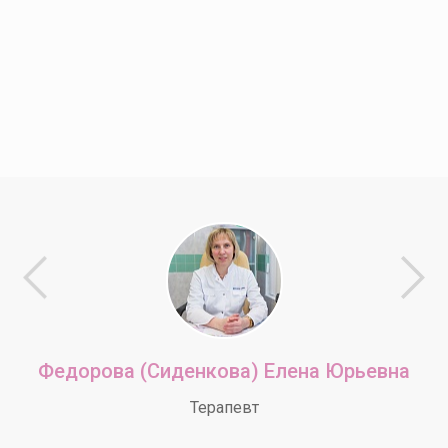
Федорова (Сиденкова) Елена Юрьевна
Терапевт