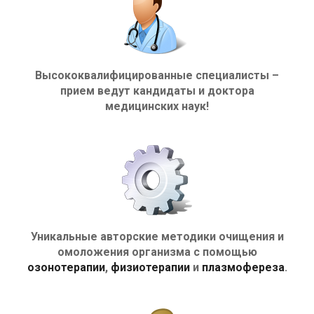
Высококвалифицированные специалисты –
прием ведут кандидаты и доктора
медицинских наук!
Уникальные авторские методики очищения и
омоложения организма с помощью
озонотерапии
,
физиотерапии
и
плазмофереза
.