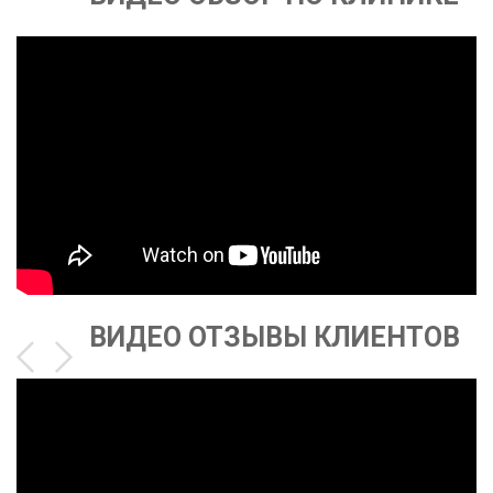
ВИДЕО ОТЗЫВЫ КЛИЕНТОВ