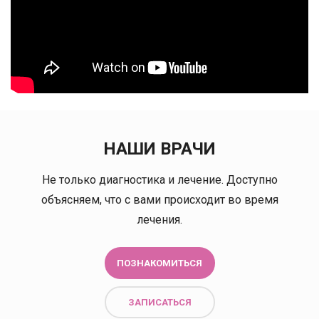
НАШИ ВРАЧИ
Не только диагностика и лечение. Доступно
объясняем, что с вами происходит во время
лечения.
ПОЗНАКОМИТЬСЯ
ЗАПИСАТЬСЯ