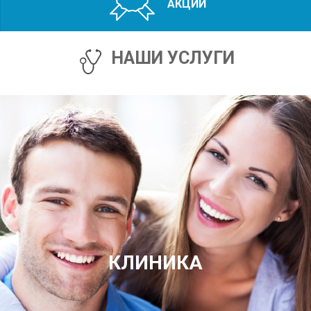
АКЦИИ
НАШИ УСЛУГИ
КЛИНИКА