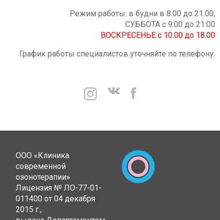
Режим работы: в будни в 8.00 до 21.00,
СУББОТА с 9:00 до 21:00
ВОСКРЕСЕНЬЕ с 10.00 до 18.00
График работы специалистов уточняйте по телефону.
ООО «Клиника
современной
озонотерапии»
Лицензия № ЛО-77-01-
011400 от 04 декабря
2015 г.,