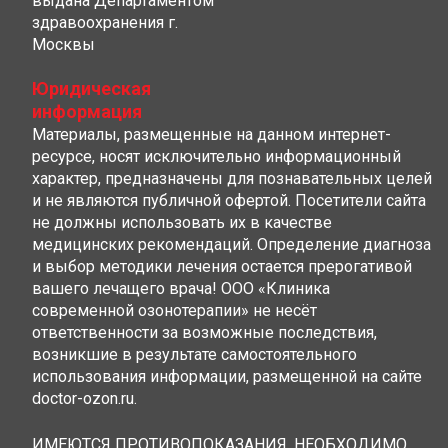
выдана Департаментом
здравоохранения г.
Москвы
Юридическая
информация
Материалы, размещенные на данном интернет-
ресурсе, носят исключительно информационный
характер, предназначены для познавательных целей
и не являются публичной офертой. Посетители сайта
не должны использовать их в качестве
медицинских рекомендаций. Определение диагноза
и выбор методики лечения остается прерогативой
вашего лечащего врача! ООО «Клиника
современной озонотерапии» не несёт
ответственности за возможные последствия,
возникшие в результате самостоятельного
использования информации, размещенной на сайте
doctor-ozon.ru.
ИМЕЮТСЯ ПРОТИВОПОКАЗАНИЯ, НЕОБХОДИМО