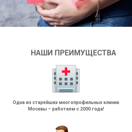
НАШИ ПРЕИМУЩЕСТВА
Одна из старейших многопрофильных клиник
Москвы – работаем с 2000 года!