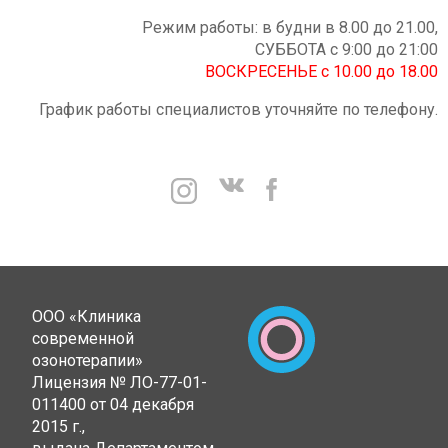
Режим работы: в будни в 8.00 до 21.00,
СУББОТА с 9:00 до 21:00
ВОСКРЕСЕНЬЕ с 10.00 до 18.00
График работы специалистов уточняйте по телефону.
ООО «Клиника
современной
озонотерапии»
Лицензия № ЛО-77-01-
011400 от 04 декабря
2015 г.,