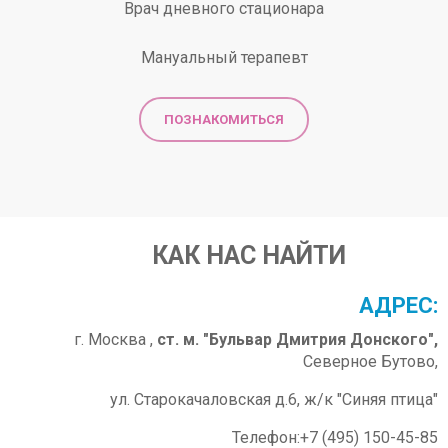
Врач дневного стационара
Мануальный терапевт
ПОЗНАКОМИТЬСЯ
КАК НАС НАЙТИ
АДРЕС:
г. Москва ,
ст. м. "Бульвар Дмитрия Донского",
Северное Бутово,
ул. Старокачаловская д.6, ж/к "Синяя птица"
Телефон:+7 (495) 150-45-85