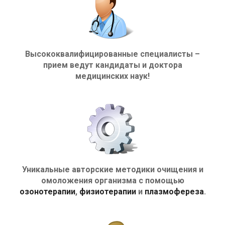
Высококвалифицированные специалисты –
прием ведут кандидаты и доктора
медицинских наук!
Уникальные авторские методики очищения и
омоложения организма с помощью
озонотерапии
,
физиотерапии
и
плазмофереза
.