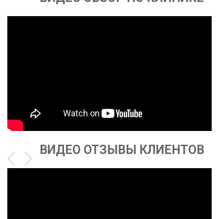
ВИДЕО ОТЗЫВЫ КЛИЕНТОВ