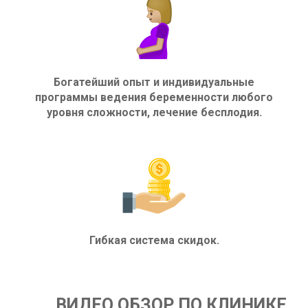
Богатейший опыт и индивидуальные
программы ведения беременности любого
уровня сложности, лечение бесплодия.
Гибкая система скидок.
ВИДЕО ОБЗОР ПО КЛИНИКЕ