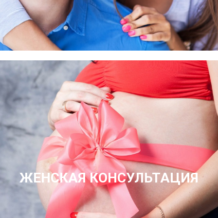
ЖЕНСКАЯ КОНСУЛЬТАЦИЯ