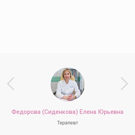
Федорова (Сиденкова) Елена Юрьевна
Терапевт