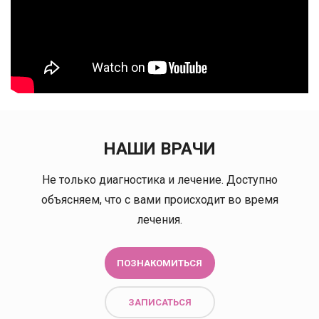
НАШИ ВРАЧИ
Не только диагностика и лечение. Доступно
объясняем, что с вами происходит во время
лечения.
ПОЗНАКОМИТЬСЯ
ЗАПИСАТЬСЯ