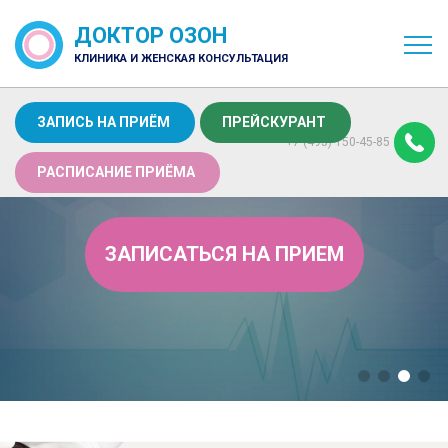
ДОКТОР ОЗОН
КЛИНИКА И ЖЕНСКАЯ КОНСУЛЬТАЦИЯ
ЗАПИСЬ НА ПРИЁМ
ПРЕЙСКУРАНТ
+7 (495) 150-45-85
РАСПИСАНИЕ ПРИЁМА
ЗАПИСАТЬСЯ НА ПРИЕМ