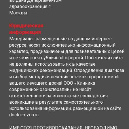
выдана Департаментом
здравоохранения г.
Москвы
Юридическая
информация
Материалы, размещенные на данном интернет-
ресурсе, носят исключительно информационный
характер, предназначены для познавательных целей
и не являются публичной офертой. Посетители сайта
не должны использовать их в качестве
медицинских рекомендаций. Определение диагноза
и выбор методики лечения остается прерогативой
вашего лечащего врача! ООО «Клиника
современной озонотерапии» не несёт
ответственности за возможные последствия,
возникшие в результате самостоятельного
использования информации, размещенной на сайте
doctor-ozon.ru.
ИМЕЮТСЯ ПРОТИВОПОКАЗАНИЯ, НЕОБХОДИМО