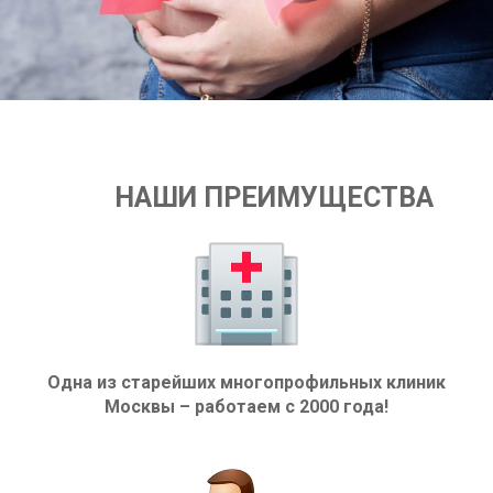
НАШИ ПРЕИМУЩЕСТВА
Одна из старейших многопрофильных клиник
Москвы – работаем с 2000 года!