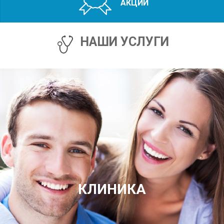
АКЦИИ
НАШИ УСЛУГИ
КЛИНИКА