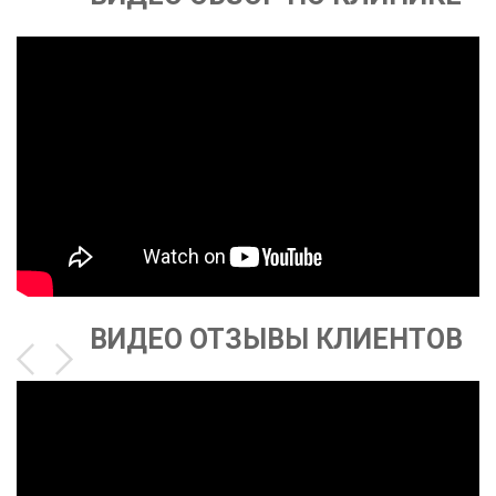
ВИДЕО ОТЗЫВЫ КЛИЕНТОВ