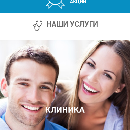
АКЦИИ
НАШИ УСЛУГИ
КЛИНИКА