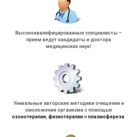
Высококвалифицированные специалисты –
прием ведут кандидаты и доктора
медицинских наук!
Уникальные авторские методики очищения и
омоложения организма с помощью
озонотерапии
,
физиотерапии
и
плазмофереза
.