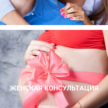
ЖЕНСКАЯ КОНСУЛЬТАЦИЯ