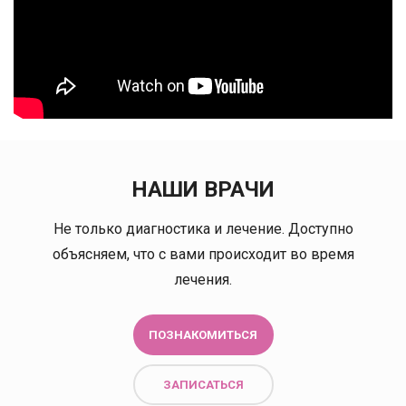
НАШИ ВРАЧИ
Не только диагностика и лечение. Доступно
объясняем, что с вами происходит во время
лечения.
ПОЗНАКОМИТЬСЯ
ЗАПИСАТЬСЯ