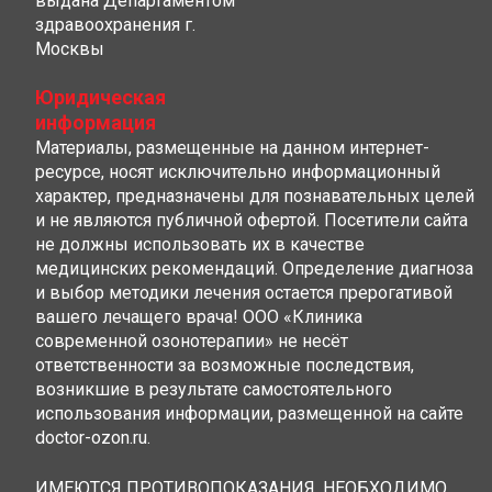
выдана Департаментом
здравоохранения г.
Москвы
Юридическая
информация
Материалы, размещенные на данном интернет-
ресурсе, носят исключительно информационный
характер, предназначены для познавательных целей
и не являются публичной офертой. Посетители сайта
не должны использовать их в качестве
медицинских рекомендаций. Определение диагноза
и выбор методики лечения остается прерогативой
вашего лечащего врача! ООО «Клиника
современной озонотерапии» не несёт
ответственности за возможные последствия,
возникшие в результате самостоятельного
использования информации, размещенной на сайте
doctor-ozon.ru.
ИМЕЮТСЯ ПРОТИВОПОКАЗАНИЯ, НЕОБХОДИМО