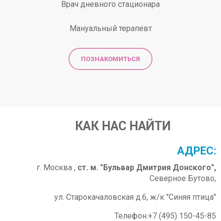
Врач дневного стационара
Мануальный терапевт
ПОЗНАКОМИТЬСЯ
КАК НАС НАЙТИ
АДРЕС:
г. Москва ,
ст. м. "Бульвар Дмитрия Донского",
Северное Бутово,
ул. Старокачаловская д.6, ж/к "Синяя птица"
Телефон:+7 (495) 150-45-85