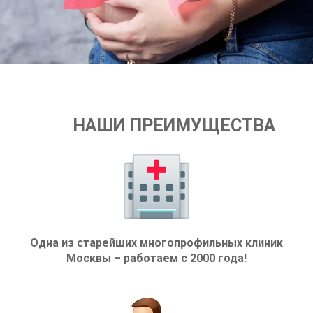
НАШИ ПРЕИМУЩЕСТВА
Одна из старейших многопрофильных клиник
Москвы – работаем с 2000 года!