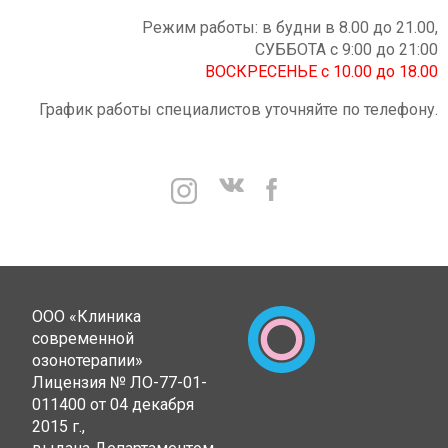
Режим работы: в будни в 8.00 до 21.00,
СУББОТА с 9:00 до 21:00
ВОСКРЕСЕНЬЕ с 10.00 до 18.00
График работы специалистов уточняйте по телефону.
ООО «Клиника
современной
озонотерапии»
Лицензия № ЛО-77-01-
011400 от 04 декабря
2015 г.,