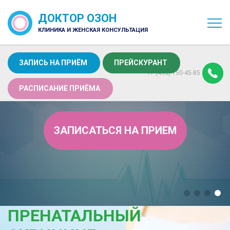
ДОКТОР ОЗОН
КЛИНИКА И ЖЕНСКАЯ КОНСУЛЬТАЦИЯ
ЗАПИСЬ НА ПРИЁМ
ПРЕЙСКУРАНТ
+7 (495) 150-45-85
РАСПИСАНИЕ ПРИЁМА
ЗАПИСАТЬСЯ НА ПРИЕМ
ПРЕНАТАЛЬНЫЙ