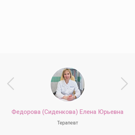
Федорова (Сиденкова) Елена Юрьевна
Терапевт