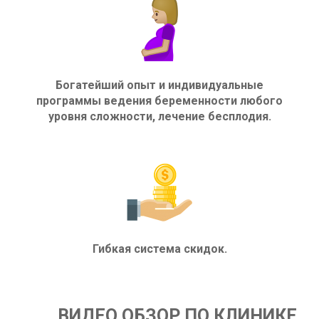
Богатейший опыт и индивидуальные
программы ведения беременности любого
уровня сложности, лечение бесплодия.
Гибкая система скидок.
ВИДЕО ОБЗОР ПО КЛИНИКЕ