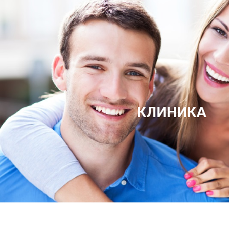
КЛИНИКА