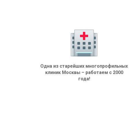
Одна из старейших многопрофильных
клиник Москвы – работаем с 2000
года!