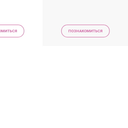
ОМИТЬСЯ
ПОЗНАКОМИТЬСЯ