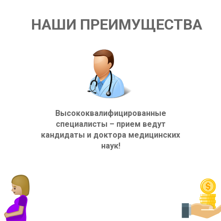
НАШИ ПРЕИМУЩЕСТВА
Высококвалифицированные
специалисты – прием ведут
кандидаты и доктора медицинских
наук!