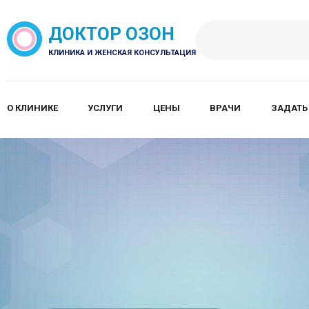
ДОКТОР ОЗОН
КЛИНИКА И ЖЕНСКАЯ КОНСУЛЬТАЦИЯ
О КЛИНИКЕ
УСЛУГИ
ЦЕНЫ
ВРАЧИ
ЗАДАТЬ
.