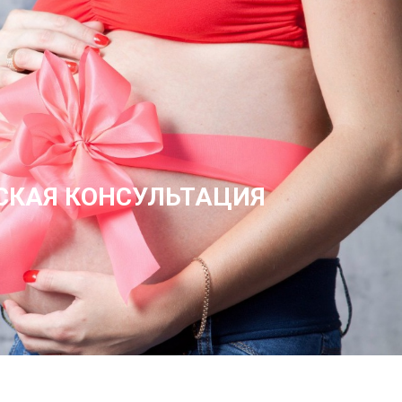
СКАЯ КОНСУЛЬТАЦИЯ