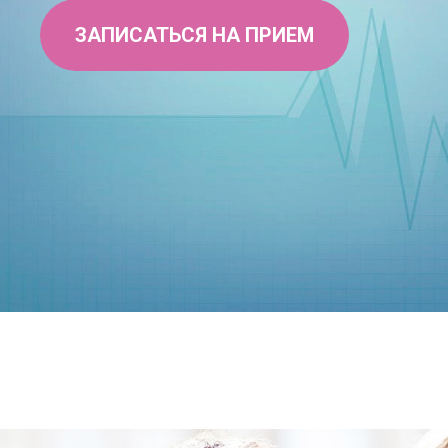
ЗАПИСАТЬСЯ НА ПРИЕМ