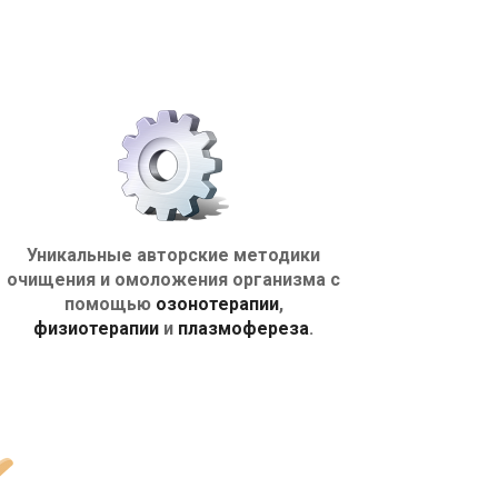
Уникальные авторские методики
очищения и омоложения организма с
помощью
озонотерапии
,
физиотерапии
и
плазмофереза
.