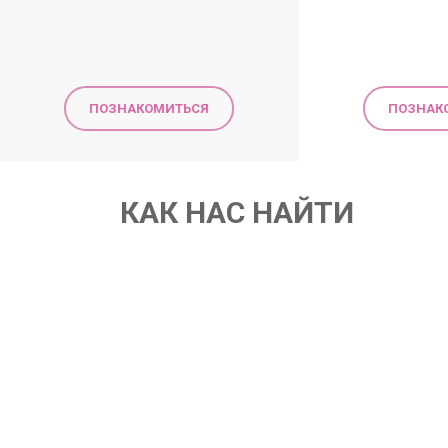
ПОЗНАКОМИТЬСЯ
ПОЗНАК
КАК НАС НАЙТИ