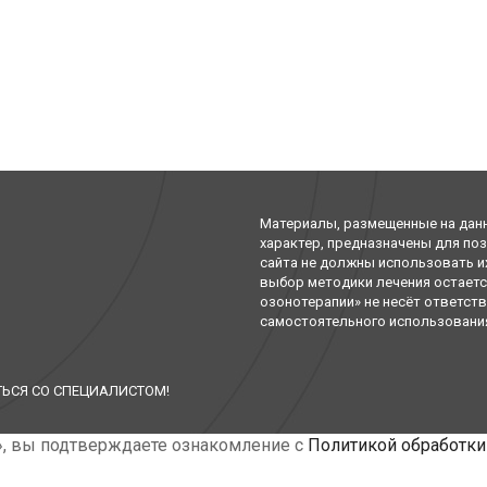
Материалы, размещенные на дан
характер, предназначены для по
сайта не должны использовать и
выбор методики лечения остаетс
озонотерапии» не несёт ответст
самостоятельного использования 
ЬСЯ СО СПЕЦИАЛИСТОМ!
», вы подтверждаете ознакомление с
Политикой обработки