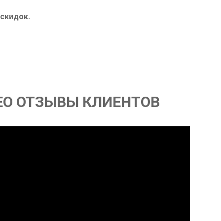
 скидок.
ЕО ОТЗЫВЫ КЛИЕНТОВ