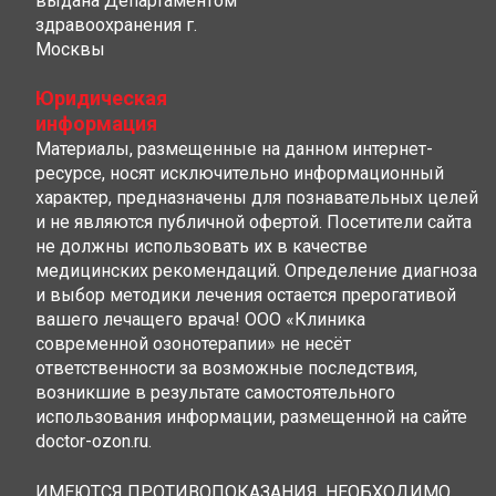
выдана Департаментом
здравоохранения г.
Москвы
Юридическая
информация
Материалы, размещенные на данном интернет-
ресурсе, носят исключительно информационный
характер, предназначены для познавательных целей
и не являются публичной офертой. Посетители сайта
не должны использовать их в качестве
медицинских рекомендаций. Определение диагноза
и выбор методики лечения остается прерогативой
вашего лечащего врача! ООО «Клиника
современной озонотерапии» не несёт
ответственности за возможные последствия,
возникшие в результате самостоятельного
использования информации, размещенной на сайте
doctor-ozon.ru.
ИМЕЮТСЯ ПРОТИВОПОКАЗАНИЯ, НЕОБХОДИМО