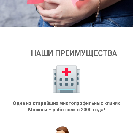
НАШИ ПРЕИМУЩЕСТВА
Одна из старейших многопрофильных клиник
Москвы – работаем с 2000 года!