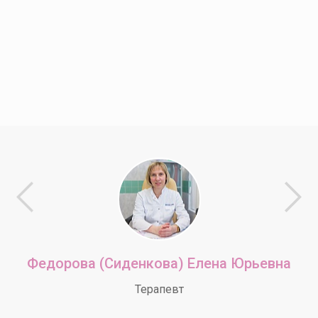
Федорова (Сиденкова) Елена Юрьевна
Терапевт