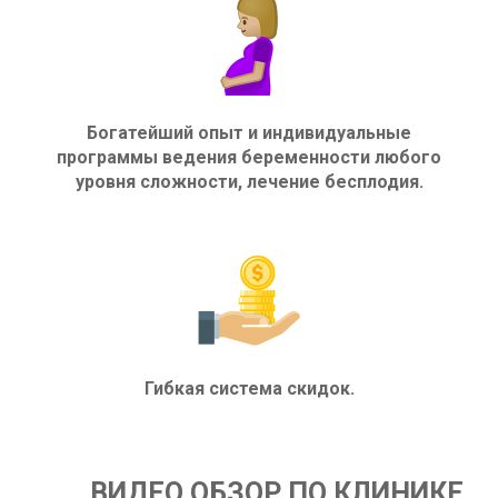
Богатейший опыт и индивидуальные
программы ведения беременности любого
уровня сложности, лечение бесплодия.
Гибкая система скидок.
ВИДЕО ОБЗОР ПО КЛИНИКЕ