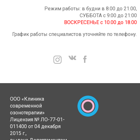
Режим работы: в будни в 8.00 до 21.00,
СУББОТА с 9:00 до 21:00
ВОСКРЕСЕНЬЕ с 10.00 до 18.00
График работы специалистов уточняйте по телефону.
ООО «Клиника
современной
озонотерапии»
Лицензия № ЛО-77-01-
011400 от 04 декабря
2015 г.,