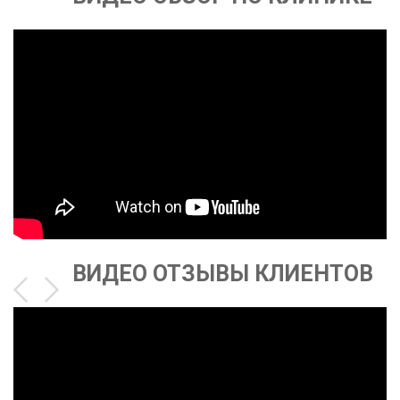
ВИДЕО ОТЗЫВЫ КЛИЕНТОВ