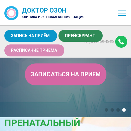
ДОКТОР ОЗОН
КЛИНИКА И ЖЕНСКАЯ КОНСУЛЬТАЦИЯ
ЗАПИСЬ НА ПРИЁМ
ПРЕЙСКУРАНТ
+7 (495) 150-45-85
РАСПИСАНИЕ ПРИЁМА
ЗАПИСАТЬСЯ НА ПРИЕМ
ПРЕНАТАЛЬНЫЙ