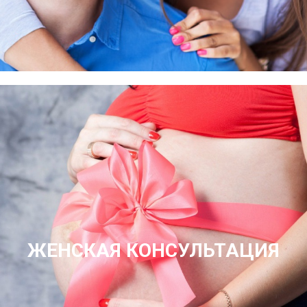
ЖЕНСКАЯ КОНСУЛЬТАЦИЯ