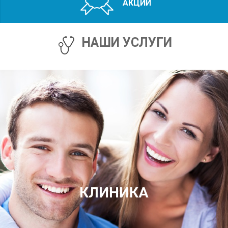
АКЦИИ
НАШИ УСЛУГИ
КЛИНИКА