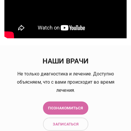
НАШИ ВРАЧИ
Не только диагностика и лечение. Доступно
объясняем, что с вами происходит во время
лечения.
ПОЗНАКОМИТЬСЯ
ЗАПИСАТЬСЯ