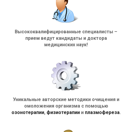
Высококвалифицированные специалисты –
прием ведут кандидаты и доктора
медицинских наук!
Уникальные авторские методики очищения и
омоложения организма с помощью
озонотерапии
,
физиотерапии
и
плазмофереза
.