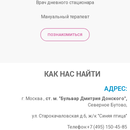
Врач дневного стационара
Мануальный терапевт
ПОЗНАКОМИТЬСЯ
КАК НАС НАЙТИ
АДРЕС:
г. Москва ,
ст. м. "Бульвар Дмитрия Донского",
Северное Бутово,
ул. Старокачаловская д.6, ж/к "Синяя птица"
Телефон:+7 (495) 150-45-85