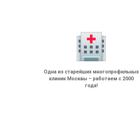
Одна из старейших многопрофильных
клиник Москвы – работаем с 2000
года!