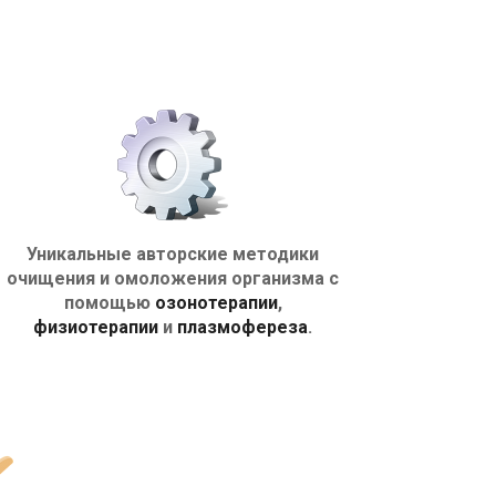
Уникальные авторские методики
очищения и омоложения организма с
помощью
озонотерапии
,
физиотерапии
и
плазмофереза
.