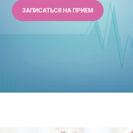
ЗАПИСАТЬСЯ НА ПРИЕМ