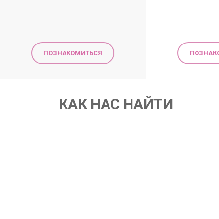
ПОЗНАКОМИТЬСЯ
ПОЗНАК
КАК НАС НАЙТИ