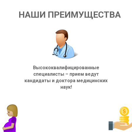
НАШИ ПРЕИМУЩЕСТВА
Высококвалифицированные
специалисты – прием ведут
кандидаты и доктора медицинских
наук!