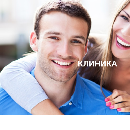
КЛИНИКА