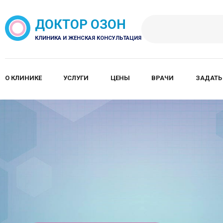
ДОКТОР ОЗОН
КЛИНИКА И ЖЕНСКАЯ КОНСУЛЬТАЦИЯ
О КЛИНИКЕ
УСЛУГИ
ЦЕНЫ
ВРАЧИ
ЗАДАТЬ