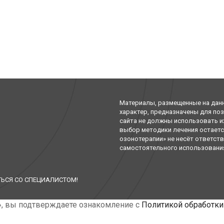
Материалы, размещенные на дан
характер, предназначены для по
сайта не должны использовать и
выбор методики лечения остаетс
озонотерапии» не несёт ответст
самостоятельного использования 
ЬСЯ СО СПЕЦИАЛИСТОМ!
», вы подтверждаете ознакомление с
Политикой обработки