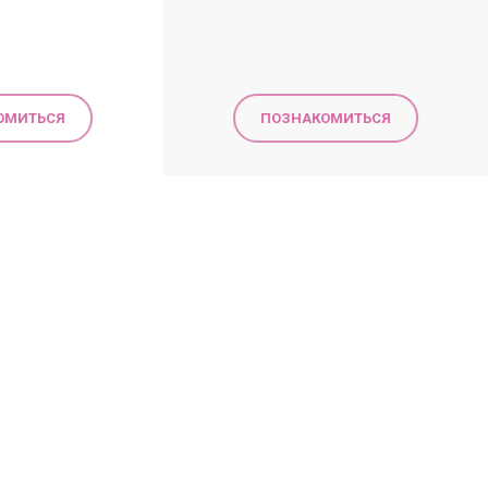
ОМИТЬСЯ
ПОЗНАКОМИТЬСЯ