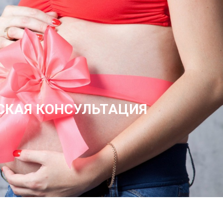
СКАЯ КОНСУЛЬТАЦИЯ