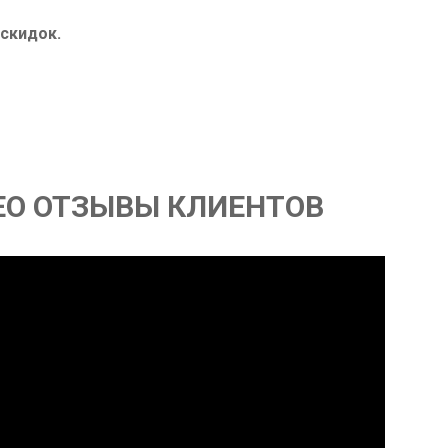
 скидок.
ЕО ОТЗЫВЫ КЛИЕНТОВ