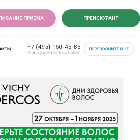
ПИСАНИЕ ПРИЁМА
ПРЕЙСКУРАНТ
+7 (495) 150-45-85
АКТЫ
ПЕРЕЗВОНИТЕ МНЕ
ЕДИНЫЙ КОНТАКТНЫЙ НОМЕР
СКРИНИНГ
СТРА БЕРЕМЕННОСТИ
ий, как: