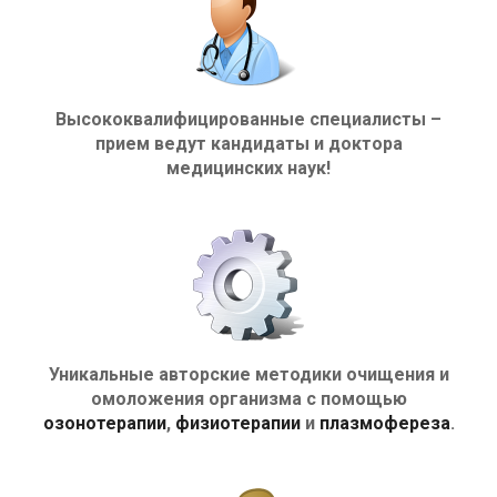
Высококвалифицированные специалисты –
прием ведут кандидаты и доктора
медицинских наук!
Уникальные авторские методики очищения и
омоложения организма с помощью
озонотерапии
,
физиотерапии
и
плазмофереза
.