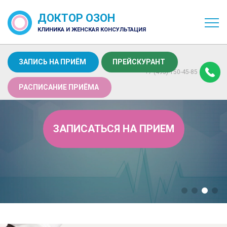
ДОКТОР ОЗОН
КЛИНИКА И ЖЕНСКАЯ КОНСУЛЬТАЦИЯ
ЗАПИСЬ НА ПРИЁМ
ПРЕЙСКУРАНТ
+7 (495) 150-45-85
РАСПИСАНИЕ ПРИЁМА
ЗАПИСАТЬСЯ НА ПРИЕМ
ПРЕНАТАЛЬНЫЙ