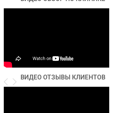
ВИДЕО ОТЗЫВЫ КЛИЕНТОВ