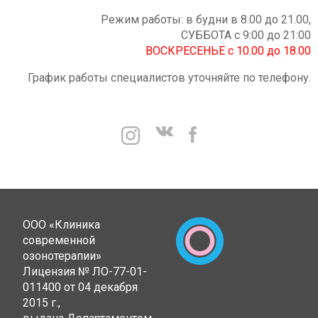
Режим работы: в будни в 8.00 до 21.00,
СУББОТА с 9:00 до 21:00
ВОСКРЕСЕНЬЕ с 10.00 до 18.00
График работы специалистов уточняйте по телефону.
ООО «Клиника
современной
озонотерапии»
Лицензия № ЛО-77-01-
011400 от 04 декабря
2015 г.,