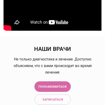
НАШИ ВРАЧИ
Не только диагностика и лечение. Доступно
объясняем, что с вами происходит во время
лечения.
ПОЗНАКОМИТЬСЯ
ЗАПИСАТЬСЯ