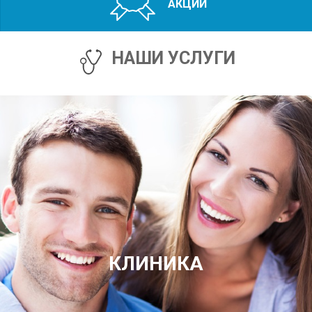
АКЦИИ
НАШИ УСЛУГИ
КЛИНИКА