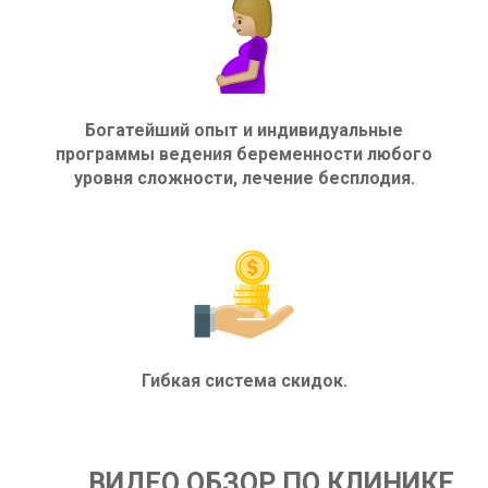
Богатейший опыт и индивидуальные
программы ведения беременности любого
уровня сложности, лечение бесплодия.
Гибкая система скидок.
ВИДЕО ОБЗОР ПО КЛИНИКЕ