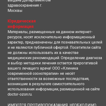
выдана Департаментом
здравоохранения г.
Москвы
Юридическая
информация
Материалы, размещенные на данном интернет-
ресурсе, носят исключительно информационный
характер, предназначены для познавательных целей
и не являются публичной офертой. Посетители сайта
не должны использовать их в качестве
медицинских рекомендаций. Определение диагноза
и выбор методики лечения остается прерогативой
вашего лечащего врача! ООО «Клиника
современной озонотерапии» не несёт
ответственности за возможные последствия,
возникшие в результате самостоятельного
использования информации, размещенной на сайте
doctor-ozon.ru.
ИМЕЮТСЯ ПРОТИВОПОКАЗАНИЯ, НЕОБХОДИМО