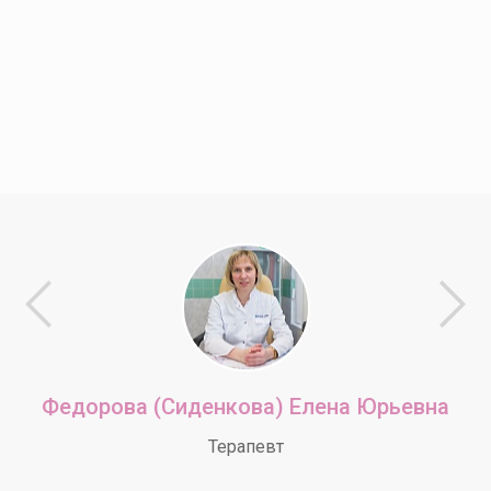
Федорова (Сиденкова) Елена Юрьевна
Терапевт