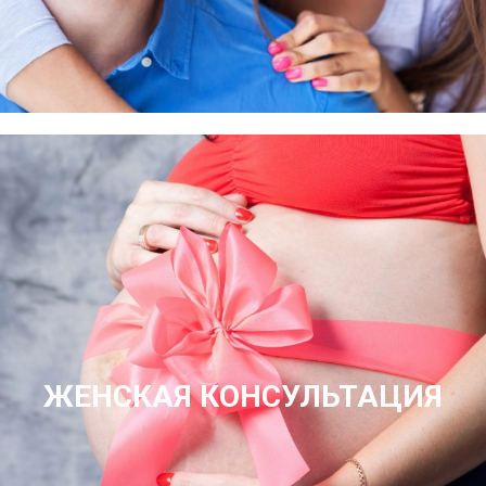
ЖЕНСКАЯ КОНСУЛЬТАЦИЯ