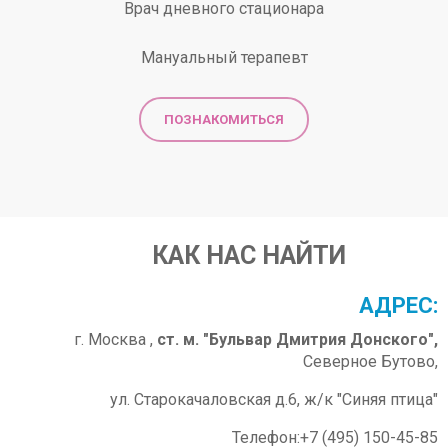
Врач дневного стационара
Мануальный терапевт
ПОЗНАКОМИТЬСЯ
КАК НАС НАЙТИ
АДРЕС:
г. Москва ,
ст. м. "Бульвар Дмитрия Донского",
Северное Бутово,
ул. Старокачаловская д.6, ж/к "Синяя птица"
Телефон:+7 (495) 150-45-85