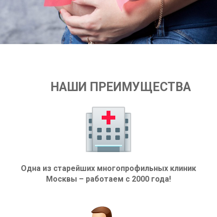
НАШИ ПРЕИМУЩЕСТВА
Одна из старейших многопрофильных клиник
Москвы – работаем с 2000 года!