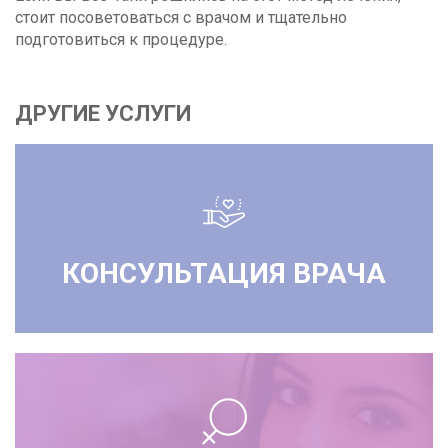
стоит посоветоваться с врачом и тщательно
подготовиться к процедуре.
ДРУГИЕ УСЛУГИ
КОНСУЛЬТАЦИЯ ВРАЧА