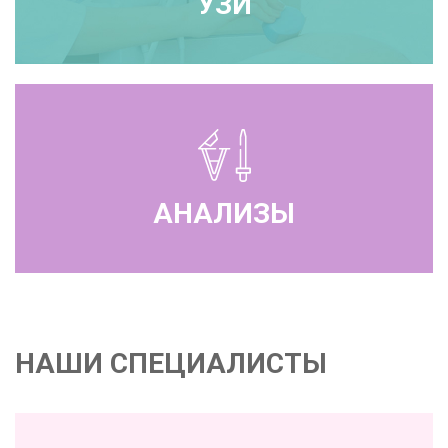
УЗИ
АНАЛИЗЫ
НАШИ СПЕЦИАЛИСТЫ