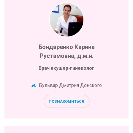
Бондаренко Карина
Рустамовна, д.м.н.
Врач акушер-гинеколог
Бульвар Дмитрия Донского
ПОЗНАКОМИТЬСЯ