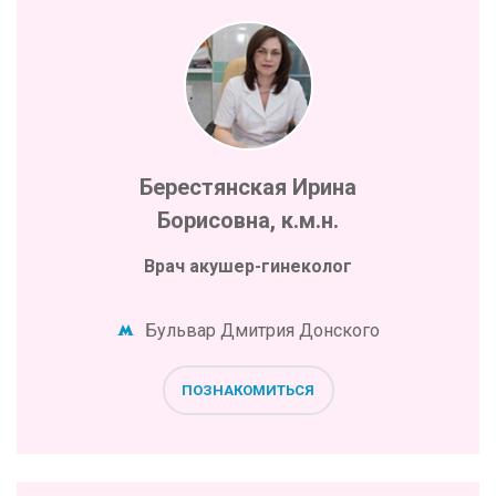
Берестянская Ирина
Борисовна, к.м.н.
Врач акушер-гинеколог
Бульвар Дмитрия Донского
ПОЗНАКОМИТЬСЯ