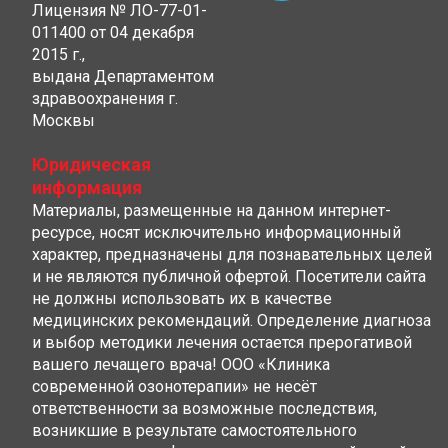
Лицензия № ЛО-77-01-
011400 от 04 декабря
2015 г.,
выдана Департаментом
здравоохранения г.
Москвы
Юридическая
информация
Материалы, размещенные на данном интернет-
ресурсе, носят исключительно информационный
характер, предназначены для познавательных целей
и не являются публичной офертой. Посетители сайта
не должны использовать их в качестве
медицинских рекомендаций. Определение диагноза
и выбор методики лечения остается прерогативой
вашего лечащего врача! ООО «Клиника
современной озонотерапии» не несёт
ответственности за возможные последствия,
возникшие в результате самостоятельного