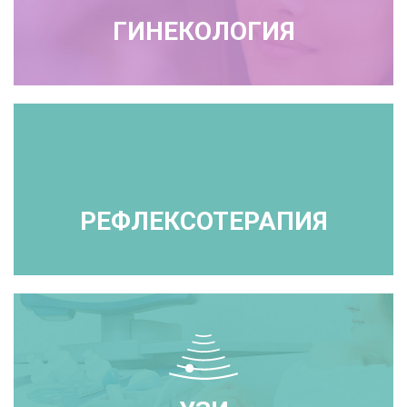
ГИНЕКОЛОГИЯ
РЕФЛЕКСОТЕРАПИЯ