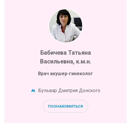
Бабичева Татьяна
Васильевна, к.м.н.
Врач акушер-гинеколог
Бульвар Дмитрия Донского
ПОЗНАКОМИТЬСЯ