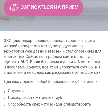
ЗАПИСАТЬСЯ НА ПРИЕМ
ЭКО (экстракорпоральное оплодотворение, «дети
из пробирки») — это метод репродуктивных
технологий уже давно известен и стал спасением для
многих пар. Сейчас нет проблем найти центр, где
сделают ЭКО. Были бы время и деньги. А вот в этом
и проблема. Хочется, все-таки, уложиться хотя бы в 1-
2 попытки, а не более, как рассказывают на форумах.
Для наступления любой беременности обязательны:
Овуляция.
Проходимость маточных труб.
Способность сперматозоидов оплодотворить