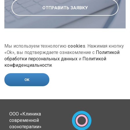
ОТПРАВИТЬ ЗАЯВКУ
Мы используем технологию
cookies
. Нажимая кнопку
«Ok», вы подтверждаете ознакомление с
Политикой
обработки персональных данных
и
Политикой
конфиденциальности
.
OK
ООО «Клиника
современной
озонотерапии»