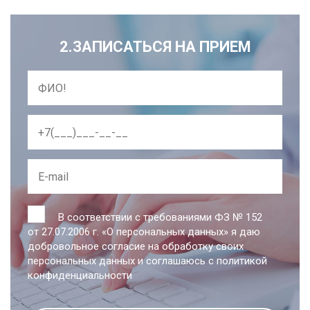
2.ЗАПИСАТЬСЯ НА ПРИЕМ
В соответствии с требованиями ФЗ № 152
от 27.07.2006 г. «О персональных данных» я даю
добровольное согласие на обработку своих
персональных данных и соглашаюсь с
политикой
конфиденциальности